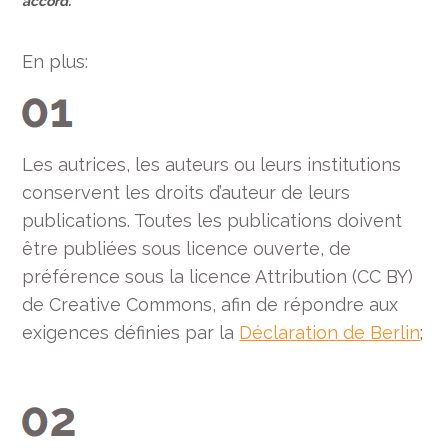
accord.
En plus:
Les autrices, les auteurs ou leurs institutions
conservent les droits d’auteur de leurs
publications. Toutes les publications doivent
être publiées sous licence ouverte, de
préférence sous la licence Attribution (CC BY)
de Creative Commons, afin de répondre aux
exigences définies par la
Déclaration de Berlin
;