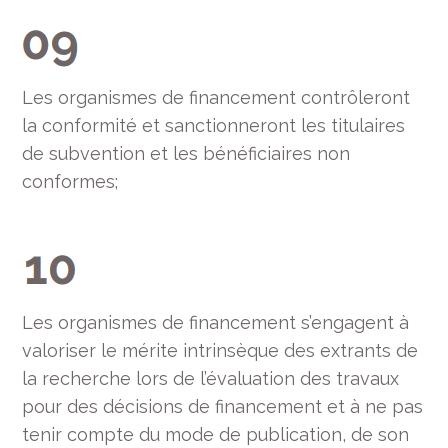
Les organismes de financement contrôleront
la conformité et sanctionneront les titulaires
de subvention et les bénéficiaires non
conformes;
Les organismes de financement s’engagent à
valoriser le mérite intrinsèque des extrants de
la recherche lors de l’évaluation des travaux
pour des décisions de financement et à ne pas
tenir compte du mode de publication, de son