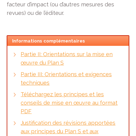
facteur d’impact (ou d’autres mesures des
revues) ou de l’éditeur.
Informations complémentaires
Partie II: Orientations sur la mise en
œuvre du Plan S
Partie III: Orientations et exigences
techniques
Téléchargez les principes et les
conseils de mise en œuvre au format
PDF
Justification des révisions apportées
aux principes du Plan S et aux