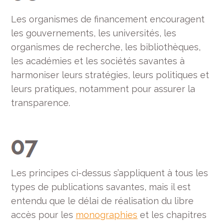
Les organismes de financement encouragent
les gouvernements, les universités, les
organismes de recherche, les bibliothèques,
les académies et les sociétés savantes à
harmoniser leurs stratégies, leurs politiques et
leurs pratiques, notamment pour assurer la
transparence.
Les principes ci-dessus s’appliquent à tous les
types de publications savantes, mais il est
entendu que le délai de réalisation du libre
accès pour les
monographies
et les chapitres