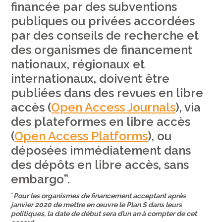
financée par des subventions
publiques ou privées accordées
par des conseils de recherche et
des organismes de financement
nationaux, régionaux et
internationaux, doivent être
publiées dans des revues en libre
accès (
Open Access Journals
), via
des plateformes en libre accès
(
Open Access Platforms
), ou
déposées immédiatement dans
des dépôts en libre accès, sans
embargo”.
*
Pour les organismes de financement acceptant après
janvier 2020 de mettre en œuvre le Plan S dans leurs
politiques, la date de début sera d’un an à compter de cet