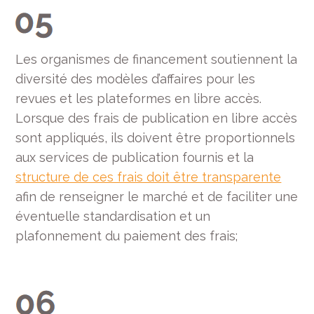
Les organismes de financement soutiennent la
diversité des modèles d’affaires pour les
revues et les plateformes en libre accès.
Lorsque des frais de publication en libre accès
sont appliqués, ils doivent être proportionnels
aux services de publication fournis et la
structure de ces frais doit être transparente
afin de renseigner le marché et de faciliter une
éventuelle standardisation et un
plafonnement du paiement des frais;