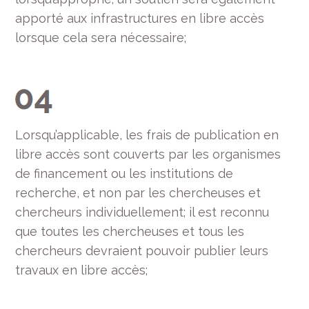
apporté aux infrastructures en libre accès
lorsque cela sera nécessaire;
Lorsqu’applicable, les frais de publication en
libre accès sont couverts par les organismes
de financement ou les institutions de
recherche, et non par les chercheuses et
chercheurs individuellement; il est reconnu
que toutes les chercheuses et tous les
chercheurs devraient pouvoir publier leurs
travaux en libre accès;