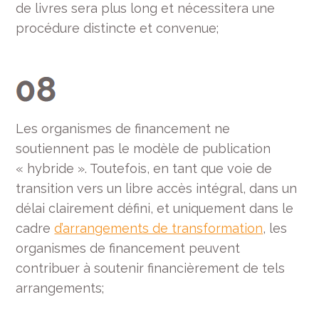
de livres sera plus long et nécessitera une
procédure distincte et convenue;
Les organismes de financement ne
soutiennent pas le modèle de publication
« hybride ». Toutefois, en tant que voie de
transition vers un libre accès intégral, dans un
délai clairement défini, et uniquement dans le
cadre
d’arrangements de transformation
, les
organismes de financement peuvent
contribuer à soutenir financièrement de tels
arrangements;