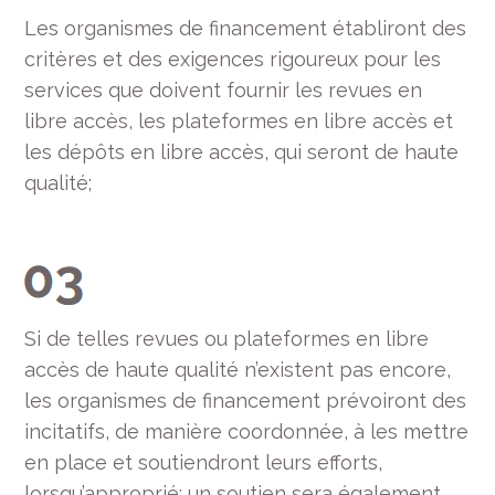
Les organismes de financement établiront des
critères et des exigences rigoureux pour les
services que doivent fournir les revues en
libre accès, les plateformes en libre accès et
les dépôts en libre accès, qui seront de haute
qualité;
Si de telles revues ou plateformes en libre
accès de haute qualité n’existent pas encore,
les organismes de financement prévoiront des
incitatifs, de manière coordonnée, à les mettre
en place et soutiendront leurs efforts,
lorsqu’approprié; un soutien sera également